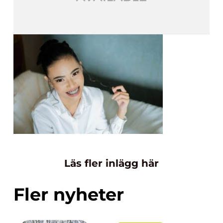
Läs fler inlägg här
Fler nyheter