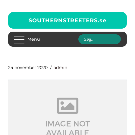
SOUTHERNSTREETERS.
se
Menu
24 november 2020
admin