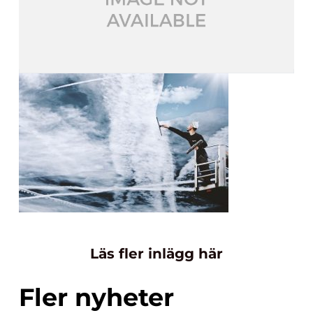
Läs fler inlägg här
Fler nyheter