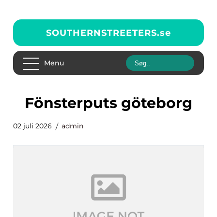
SOUTHERNSTREETERS.
se
Menu
fönsterputs göteborg
02 juli 2026
admin