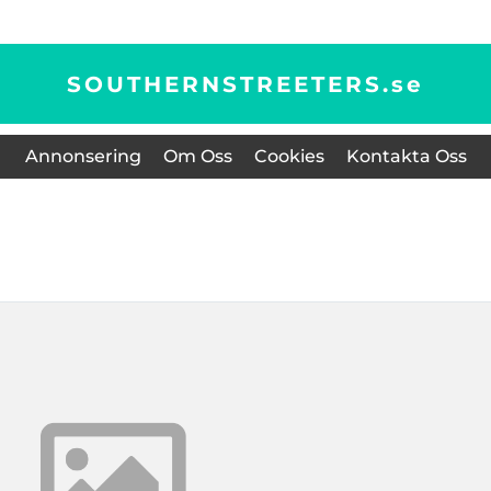
SOUTHERNSTREETERS.
se
Annonsering
Om Oss
Cookies
Kontakta Oss