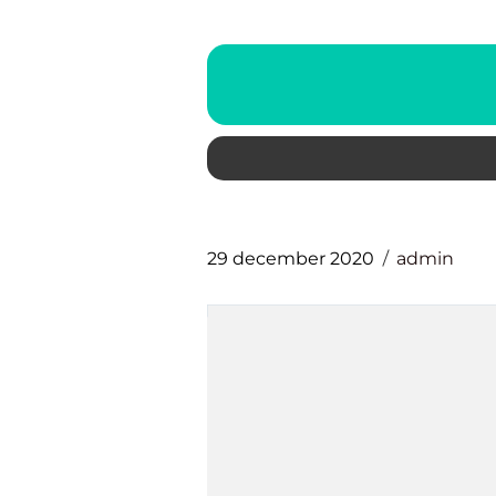
29 december 2020
admin