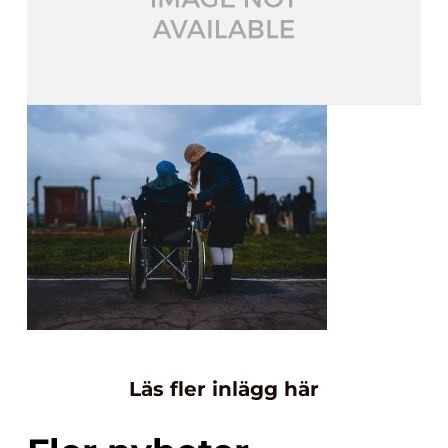
Läs fler inlägg här