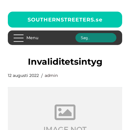
SOUTHERNSTREETERS.
se
Menu
invaliditetsintyg
12 augusti 2022
admin