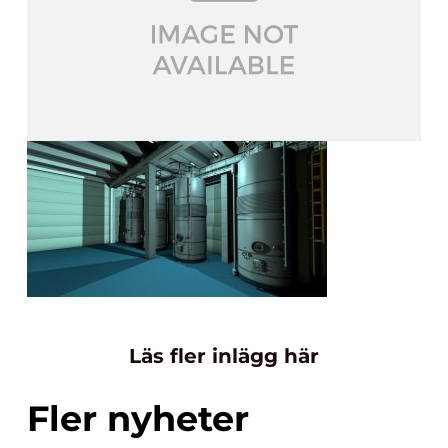
Läs fler inlägg här
Fler nyheter