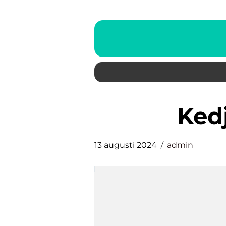
Ke
13 augusti 2024
admin