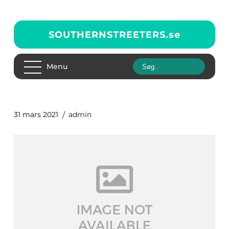
SOUTHERNSTREETERS.
se
Menu
31 mars 2021
admin