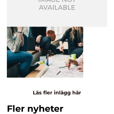
Läs fler inlägg här
Fler nyheter