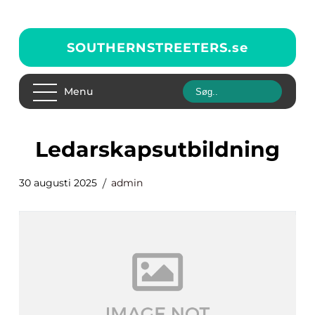
SOUTHERNSTREETERS.
se
Menu
ledarskapsutbildning
30 augusti 2025
admin