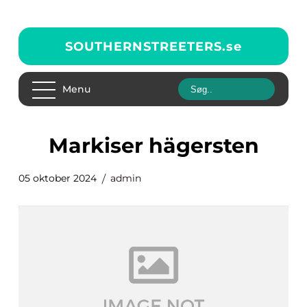
SOUTHERNSTREETERS.
se
Menu
markiser hägersten
05 oktober 2024
admin