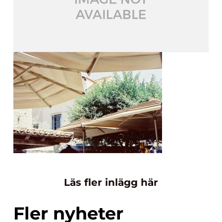
Läs fler inlägg här
Fler nyheter