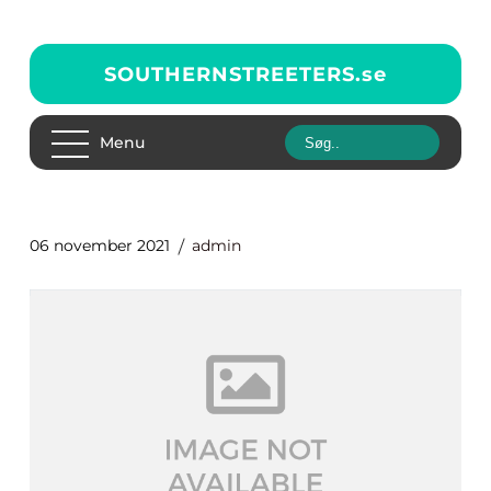
SOUTHERNSTREETERS.
se
Menu
06 november 2021
admin