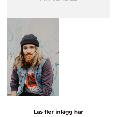
Läs fler inlägg här