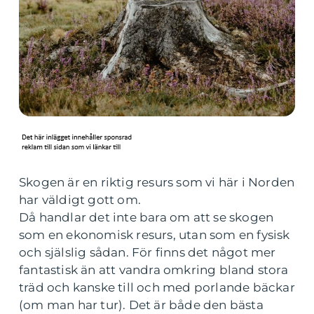
Skogen är en riktig resurs som vi här i Norden
har väldigt gott om.
Då handlar det inte bara om att se skogen
som en ekonomisk resurs, utan som en fysisk
och själslig sådan. För finns det något mer
fantastisk än att vandra omkring bland stora
träd och kanske till och med porlande bäckar
(om man har tur). Det är både den bästa