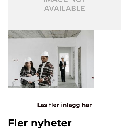
Läs fler inlägg här
Fler nyheter