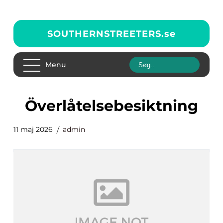
SOUTHERNSTREETERS.
se
Menu
Överlåtelsebesiktning
11 maj 2026
admin