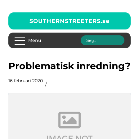
SOUTHERNSTREETERS.
se
Menu
Problematisk inredning?
16 februari 2020