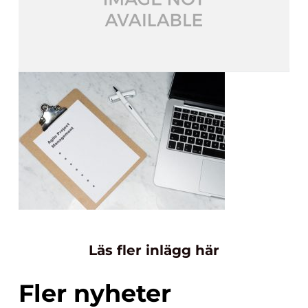
Läs fler inlägg här
Fler nyheter