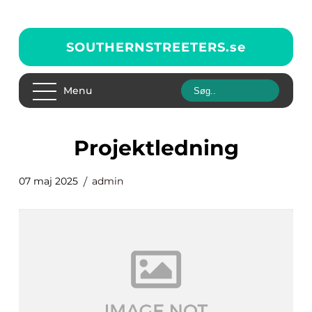
SOUTHERNSTREETERS.
se
Menu
projektledning
07 maj 2025
admin