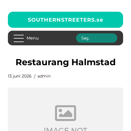
SOUTHERNSTREETERS.
se
Menu
Restaurang Halmstad
13 juni 2026
admin