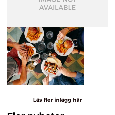
Läs fler inlägg här