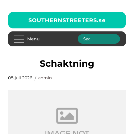
SOUTHERNSTREETERS.
se
Menu
schaktning
08 juli 2026
admin