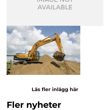
Läs fler inlägg här
Fler nyheter