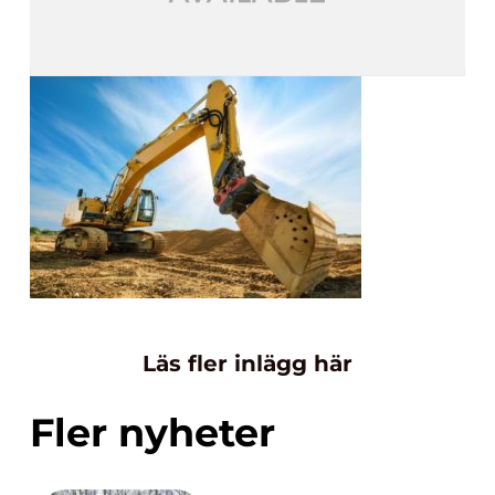
Läs fler inlägg här
Fler nyheter