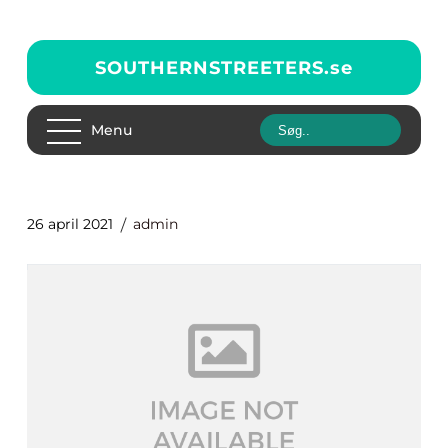
SOUTHERNSTREETERS.
se
Menu
26 april 2021
admin