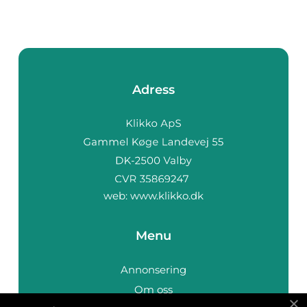
Adress
web:
www.klikko.dk
Menu
Annonsering
Om oss