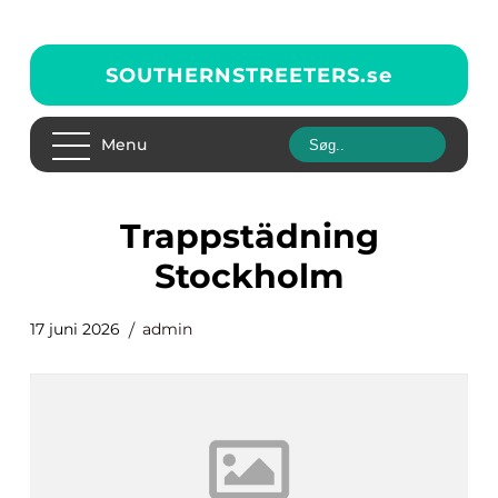
SOUTHERNSTREETERS.
se
Menu
trappstädning
Stockholm
17 juni 2026
admin