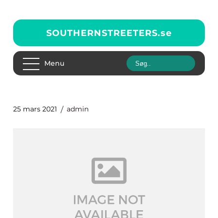
SOUTHERNSTREETERS.
se
Menu
25 mars 2021
admin