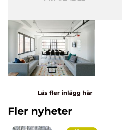
Läs fler inlägg här
Fler nyheter