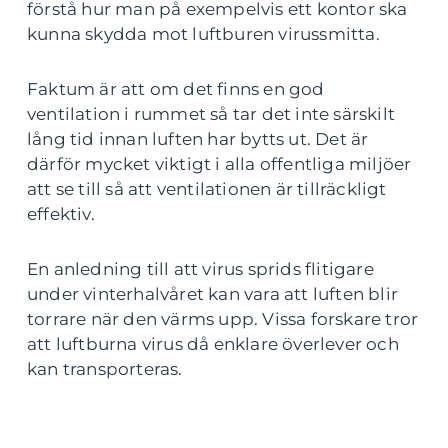
förstå hur man på exempelvis ett kontor ska
kunna skydda mot luftburen virussmitta.
Faktum är att om det finns en god
ventilation i rummet så tar det inte särskilt
lång tid innan luften har bytts ut. Det är
därför mycket viktigt i alla offentliga miljöer
att se till så att ventilationen är tillräckligt
effektiv.
En anledning till att virus sprids flitigare
under vinterhalvåret kan vara att luften blir
torrare när den värms upp. Vissa forskare tror
att luftburna virus då enklare överlever och
kan transporteras.