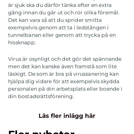
är sjuk ska du därför tänka efter en extra
gång innan du går ut och rör olika föremål.
Det kan vara så att du sprider smitta
exempelvis genom att ta i ledstången i
tunnelbanan eller genom att trycka på en
hissknapp.
Virus är osynligt och det gör det spännande
men det kan kanske även framstå som lite
läskigt. De som är bra på virussanering kan
hjälpa dig vidare för att exempelvis skydda
personalen på din arbetsplats eller boende i
din bostadsrättsförening.
Läs fler inlägg här