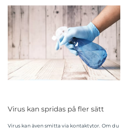
Virus kan spridas på fler sätt
Virus kan även smitta via kontaktytor. Om du