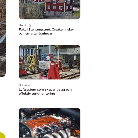
04. aug
Fukt i Stenungsund: Orsaker, risker
och smarta lösningar
03. aug
Lyftsystem som skapar trygg och
effektiv tunghantering